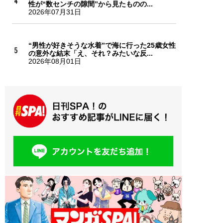
性が“数センチの隙間”から見たものの...
2026年07月31日
“男性が好きそうな水着”で海に行った25歳女性
の意外な結末「え、それ？みたいな反...
2026年08月01日