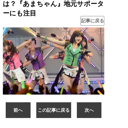
は？『あまちゃん』地元サポータ
ーにも注目
記事に戻る
前へ
この記事に戻る
次へ