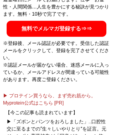
性・人間関係…人生を豊かにする秘訣が見つかり
ます。無料・10秒で完了です。
無料でメルマガ登録する⇒⇒
※登録後、メール認証が必要です。受信した認証
メールをクリックして、登録を完了させてくださ
い。
※認証メールが届かない場合、迷惑メールに入っ
ているか、メールアドレスが間違っている可能性
があります。再度ご登録ください。
▶ プロテイン買うなら、まず売れ筋から。
Myprotein公式はこちら [PR]
【今この記事も読まれています】
▶「ズボンとパンツをおろしました」...口腔性
交に至るまでの“生々しいやりとり”を証言。元