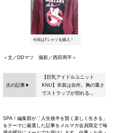
今回はTシャツを購入！
【巨乳アイドルユニット
次の記事
KNU】衣装は自作。胸の重さ
でストラップが切れる...
SPA！編集部が「人生後半を賢く楽しく生きる」
をテーマに厳選した記事をメルマガ会員限定で毎
週金曜日にメールでお届けします。仕事・お金・