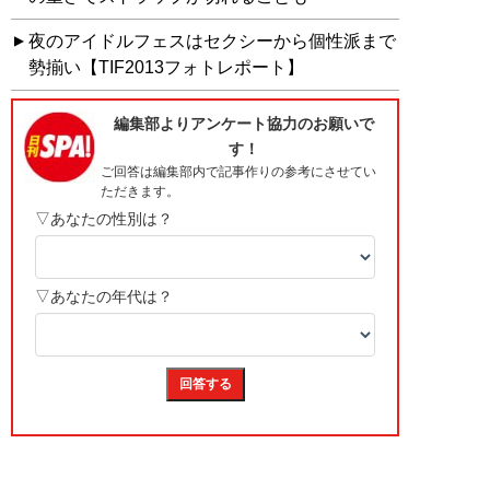
夜のアイドルフェスはセクシーから個性派まで
勢揃い【TIF2013フォトレポート】