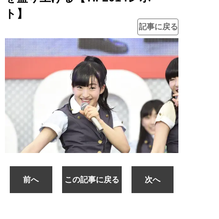
ト】
記事に戻る
前へ
この記事に戻る
次へ