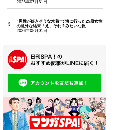
2026年07月31日
“男性が好きそうな水着”で海に行った25歳女性
の意外な結末「え、それ？みたいな反...
2026年08月01日