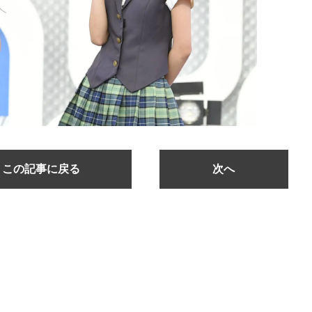
この記事に戻る
次へ