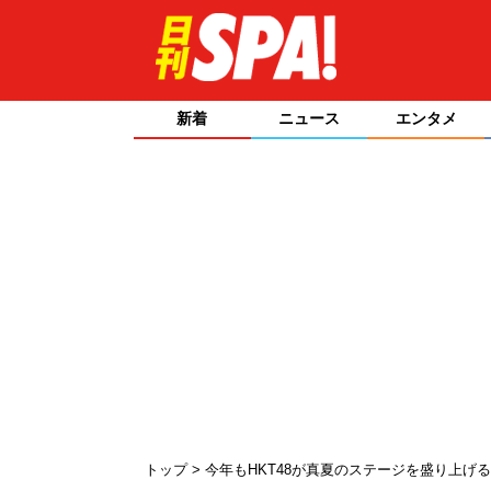
新着
ニュース
エンタメ
トップ
今年もHKT48が真夏のステージを盛り上げる【