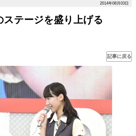
2014年08月03日
夏のステージを盛り上げる
記事に戻る