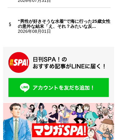
2026年07月31日
“男性が好きそうな水着”で海に行った25歳女性
の意外な結末「え、それ？みたいな反...
2026年08月01日