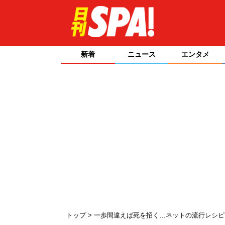
新着
ニュース
エンタメ
トップ
一歩間違えば死を招く…ネットの流行レシ