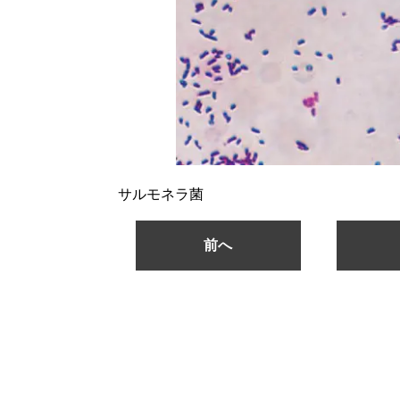
サルモネラ菌
前へ