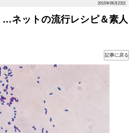
2015年06月23日
く…ネットの流行レシピ＆素人
記事に戻る