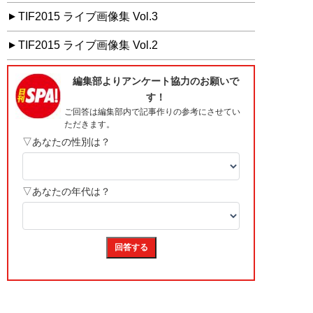
TIF2015 ライブ画像集 Vol.3
TIF2015 ライブ画像集 Vol.2