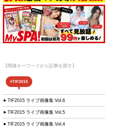
【関連キーワードから記事を探す】
TIF2015
TIF2015 ライブ画像集 Vol.6
TIF2015 ライブ画像集 Vol.5
TIF2015 ライブ画像集 Vol.4