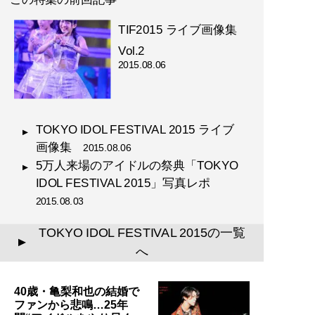
TIF2015 ライブ画像集
Vol.2
2015.08.06
TOKYO IDOL FESTIVAL 2015 ライブ
画像集
2015.08.06
5万人来場のアイドルの祭典「TOKYO
IDOL FESTIVAL 2015」写真レポ
2015.08.03
TOKYO IDOL FESTIVAL 2015の一覧
▲
へ
40歳・亀梨和也の結婚で
ファンから悲鳴…25年