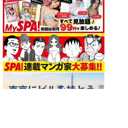
未分類 新着記事