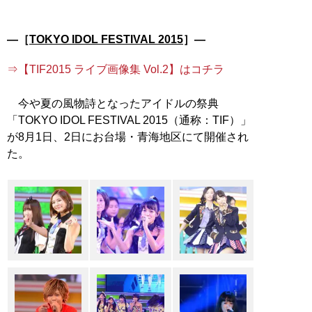
―［
TOKYO IDOL FESTIVAL 2015
］―
⇒【TIF2015 ライブ画像集 Vol.2】はコチラ
今や夏の風物詩となったアイドルの祭典
「TOKYO IDOL FESTIVAL 2015（通称：TIF）」
が8月1日、2日にお台場・青海地区にて開催され
た。