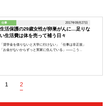
2017年09月27日
仕事
生活保護の29歳女性が卵巣がんに…足りな
い生活費は体を売って補う日々
「奨学金を借りないと大学に行けない」「仕事は非正規」
「お金がないからずっと実家に住んでいる」――こう...
1
2