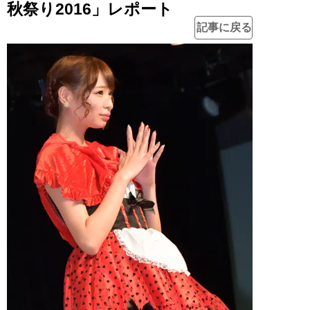
秋祭り2016」レポート
記事に戻る