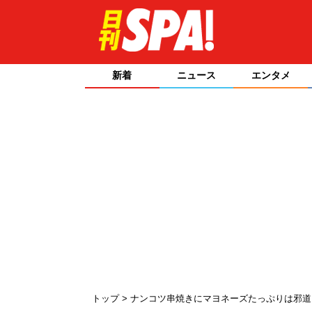
新着
ニュース
エンタメ
トップ
ナンコツ串焼きにマヨネーズたっぷりは邪道