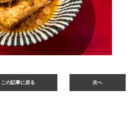
この記事に戻る
次へ