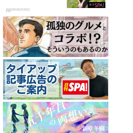
2026年06月09日
PR