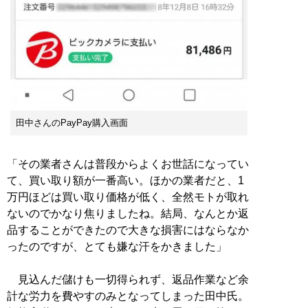
田中さんのPayPay購入画面
「その業者さんは普段からよくお世話になってい
て、買い取り額が一番高い。ほかの業者だと、1
万円ほどは買い取り価格が低く、全然モトが取れ
ないのでかなり焦りましたね。結局、なんとか返
品することができたので大きな損害にはならなか
ったのですが、とても嫌な汗をかきました」
見込んだ儲けも一切得られず、返品作業など余
計な労力を費やすのみとなってしまった田中氏。