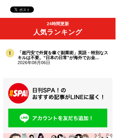
24時間更新
人気ランキング
「超円安で外貨を稼ぐ副業術」英語・特別なス
キルは不要。“日本の日常”が海外でお金...
2026年08月06日