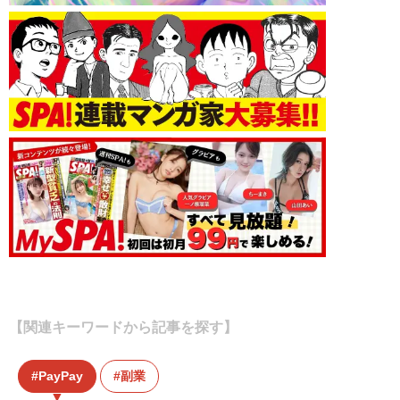
【関連キーワードから記事を探す】
PayPay
副業