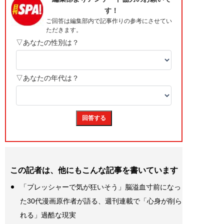
この記者は、他にもこんな記事を書いています
「プレッシャーで気が狂いそう」脳溢血寸前になっ
た30代漫画原作者が語る、週刊連載で「心身が削ら
れる」過酷な現実