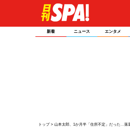
新着
ニュース
エンタメ
トップ
山本太郎、1か月半「住所不定」だった…落