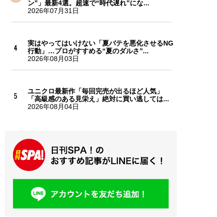
ン”」最新4選。超速で“時代遅れ”にな...
2026年07月31日
実はやってはいけない「夏バテを悪化させるNG
行動」…プロがすすめる“夏のダルさ”...
2026年08月03日
ユニクロ最新作「毎回完売が出るほど人気」
「高級感のある見栄え」絶対に買い逃しては...
2026年08月04日