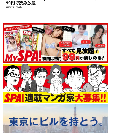
99円で読み放題
2026年07月03日