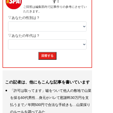
この記者は、他にもこんな記事を書いています
「許可は取ってます」嘘をついて他人の敷地で山菜
を採る60代男性…身元がバレて慰謝料30万円を支
払うまで／年間500円で合法な手続きも…山菜採り
のルールを調べてみた