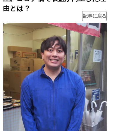
由とは？
記事に戻る