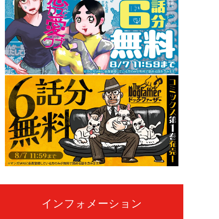
インフォメーション