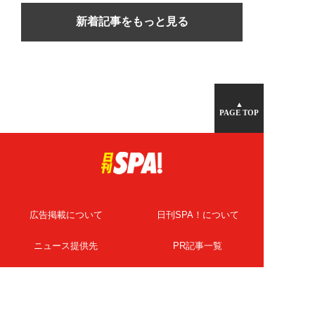
新着記事をもっと見る
▲
PAGE TOP
広告掲載について
日刊SPA！について
ニュース提供先
PR記事一覧
ライター・執筆者募集
プライバシーポリシー
Cookie使用について
著作権について