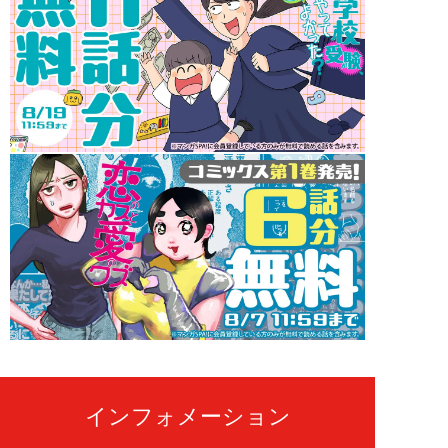
インフォメーション