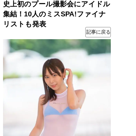
史上初のプール撮影会にアイドル
集結！10人のミスSPA!ファイナ
リストも発表
記事に戻る