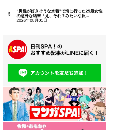
“男性が好きそうな水着”で海に行った25歳女性
の意外な結末「え、それ？みたいな反...
2026年08月01日