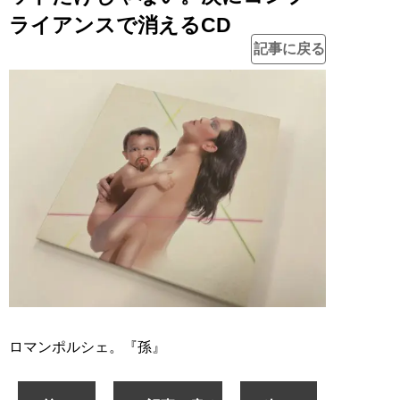
ライアンスで消えるCD
記事に戻る
ロマンポルシェ。『孫』