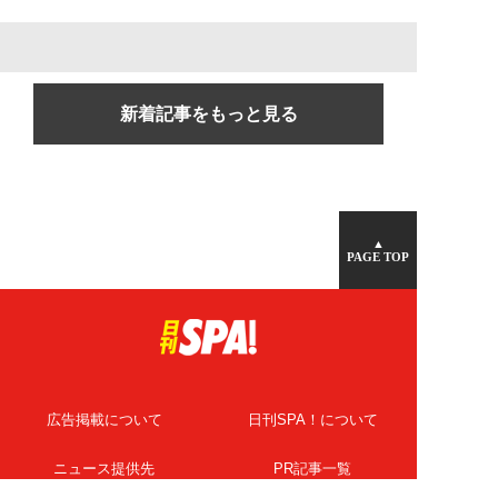
新着記事をもっと見る
▲
PAGE TOP
広告掲載について
日刊SPA！について
ニュース提供先
PR記事一覧