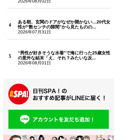
2026年08月02日
ある朝、玄関のドアがなぜか開かない…20代女
性が“数センチの隙間”から見たものの...
2026年07月31日
“男性が好きそうな水着”で海に行った25歳女性
の意外な結末「え、それ？みたいな反...
2026年08月01日