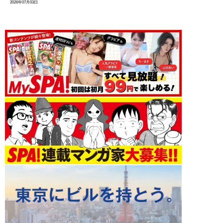
2026年07月03日