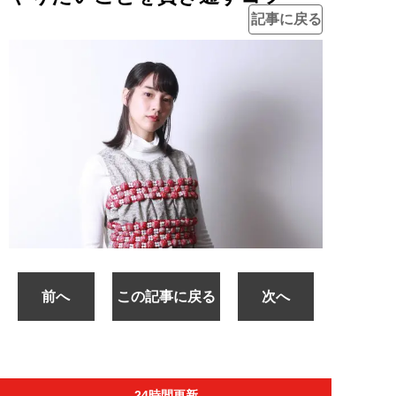
記事に戻る
前へ
この記事に戻る
次へ
24時間更新