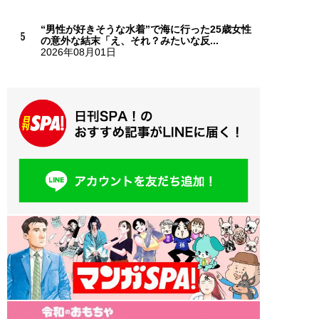
“男性が好きそうな水着”で海に行った25歳女性
の意外な結末「え、それ？みたいな反...
2026年08月01日