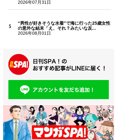
2026年07月31日
“男性が好きそうな水着”で海に行った25歳女性
の意外な結末「え、それ？みたいな反...
2026年08月01日