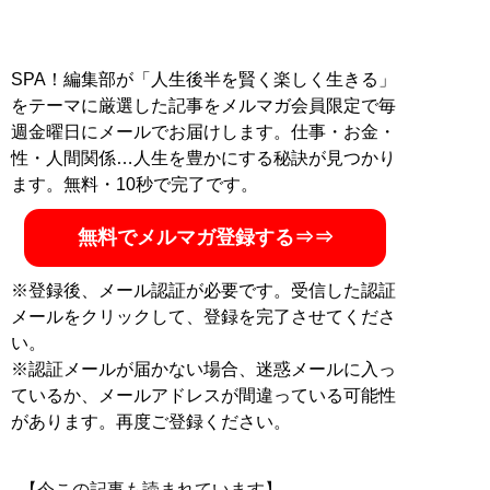
SPA！編集部が「人生後半を賢く楽しく生きる」
をテーマに厳選した記事をメルマガ会員限定で毎
週金曜日にメールでお届けします。仕事・お金・
性・人間関係…人生を豊かにする秘訣が見つかり
ます。無料・10秒で完了です。
無料でメルマガ登録する⇒⇒
※登録後、メール認証が必要です。受信した認証
メールをクリックして、登録を完了させてくださ
い。
※認証メールが届かない場合、迷惑メールに入っ
ているか、メールアドレスが間違っている可能性
があります。再度ご登録ください。
【今この記事も読まれています】