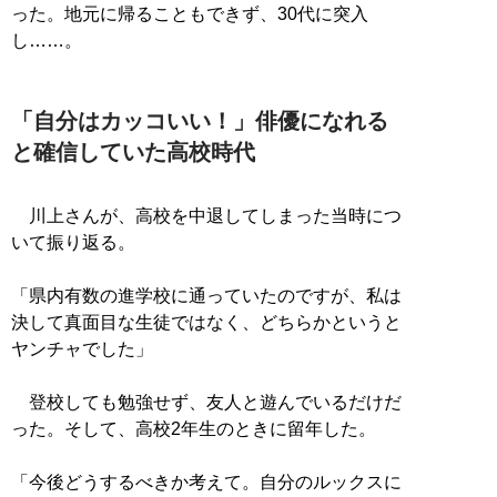
った。地元に帰ることもできず、30代に突入
し……。
「自分はカッコいい！」俳優になれる
と確信していた高校時代
川上さんが、高校を中退してしまった当時につ
いて振り返る。
「県内有数の進学校に通っていたのですが、私は
決して真面目な生徒ではなく、どちらかというと
ヤンチャでした」
登校しても勉強せず、友人と遊んでいるだけだ
った。そして、高校2年生のときに留年した。
「今後どうするべきか考えて。自分のルックスに