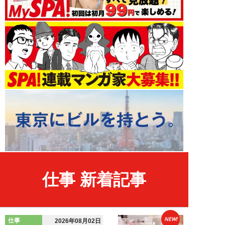
仕事 新着記事
NEW!
仕事
2026年08月02日