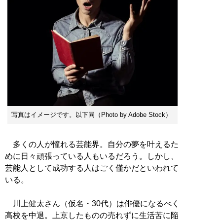
写真はイメージです。以下同（Photo by Adobe Stock）
多くの人が憧れる芸能界。自分の夢を叶えるた
めに日々頑張っている人もいるだろう。しかし、
芸能人として成功する人はごく僅かだといわれて
いる。
川上健太さん（仮名・30代）は俳優になるべく
高校を中退。上京したものの売れずに生活苦に陥