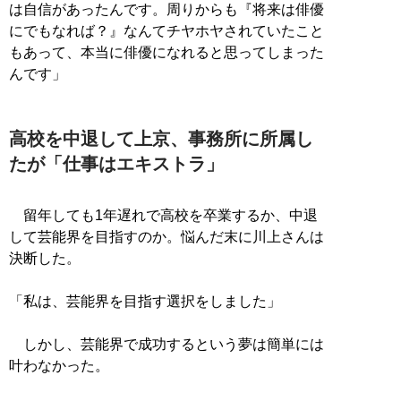
は自信があったんです。周りからも『将来は俳優
にでもなれば？』なんてチヤホヤされていたこと
もあって、本当に俳優になれると思ってしまった
んです」
高校を中退して上京、事務所に所属し
たが「仕事はエキストラ」
留年しても1年遅れで高校を卒業するか、中退
して芸能界を目指すのか。悩んだ末に川上さんは
決断した。
「私は、芸能界を目指す選択をしました」
しかし、芸能界で成功するという夢は簡単には
叶わなかった。