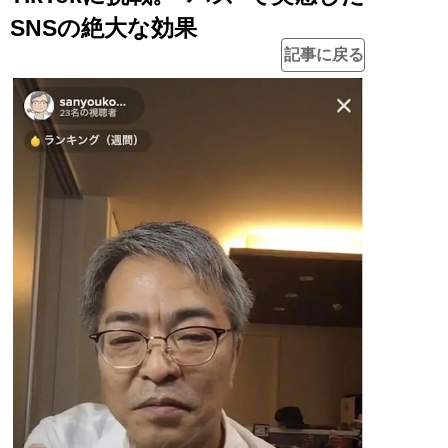
SNSの絶大な効果
記事に戻る