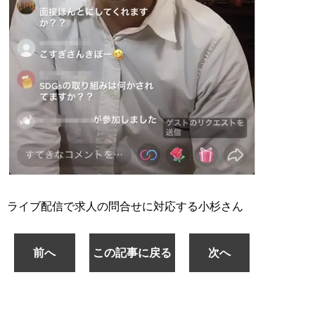
ライブ配信で求人の問合せに対応する小杉さん
前へ
この記事に戻る
次へ