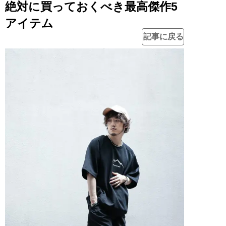
絶対に買っておくべき最高傑作5
アイテム
記事に戻る