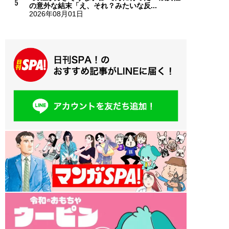
の意外な結末「え、それ？みたいな反...
2026年08月01日