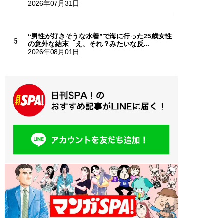
2026年07月31日
“男性が好きそうな水着”で海に行った25歳女性
の意外な結末「え、それ？みたいな反...
2026年08月01日