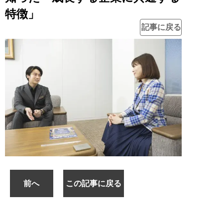
特徴」
記事に戻る
前へ
この記事に戻る