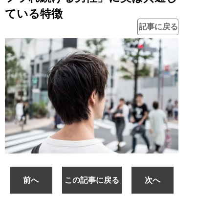
ている特徴
記事に戻る
前へ
この記事に戻る
次へ