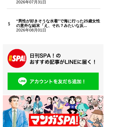
2026年07月31日
“男性が好きそうな水着”で海に行った25歳女性
の意外な結末「え、それ？みたいな反...
2026年08月01日