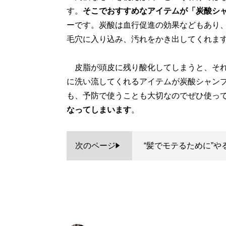
す。
そこでおすすめなアイテムが「炭酸シ
ーです。炭酸は血行促進の効果などもあり
毛穴に入り込み、汚れをかき出してくれま
皮脂が頭皮に残り酸化してしまうと、それ
に洗い流してくれるアイテムが炭酸シャン
も、予防で使うことも大切なのでぜひ使っ
なってしまいます
。
次のページ
“髪でモテるために”や