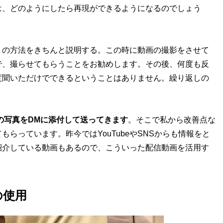
は、どのようにしたら再現ができるようになるのでしょう
の方法をきちんと説明する。この時に動画の撮影をさせて
で、撮らせてもらうことをお勧めします。その後、何度も反
度聞いただけでできるということはありません。繰り返しの
た後の写真をDMに添付して送ってきます
。そこで私から改善点な
らっています。昨今ではYouTubeやSNSからも情報をと
紹介している動画もあるので、こういった配信動画を活用す
の使用