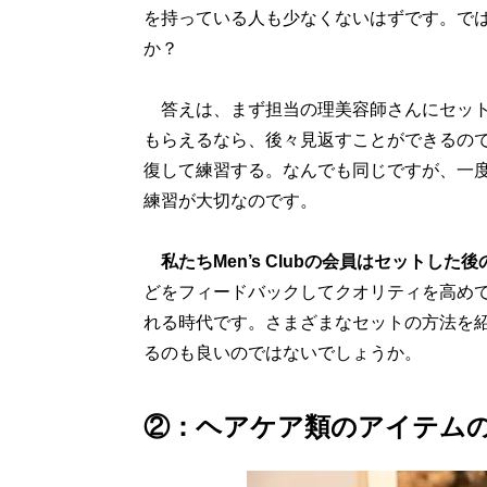
を持っている人も少なくないはずです。で
か？
答えは、まず担当の理美容師さんにセット
もらえるなら、後々見返すことができるの
復して練習する。なんでも同じですが、一
練習が大切なのです。
私たちMen’s Clubの会員はセットし
どをフィードバックしてクオリティを高めても
れる時代です。さまざまなセットの方法を
るのも良いのではないでしょうか。
②：ヘアケア類のアイテム