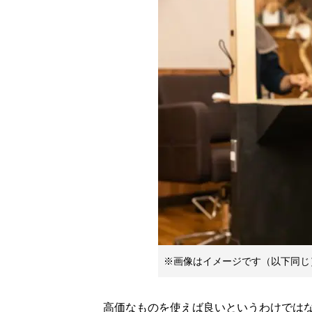
※画像はイメージです（以下同じ
高価なものを使えば良いというわけではな