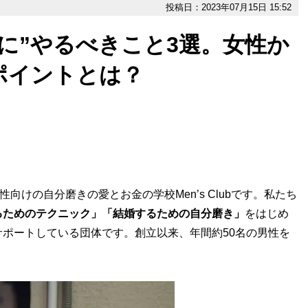
投稿日：2023年07月15日 15:52
に”やるべきこと3選。女性か
ポイントとは？
けの自分磨きの愛とお金の学校Men’s Clubです。私たち
るためのテクニック」「結婚するための自分磨き」
をはじめ
ポートしている団体です。創立以来、年間約50名の男性を