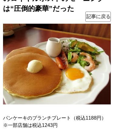
は“圧倒的豪華”だった
記事に戻る
パンケーキのブランチプレート（税込1188円）
※一部店舗は税込1243円