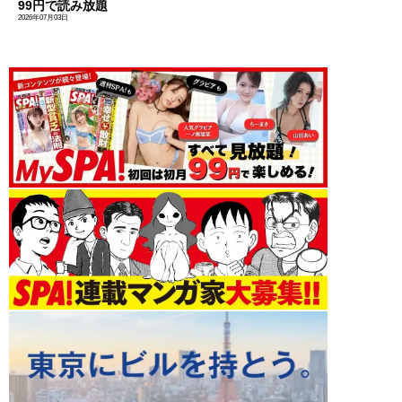
99円で読み放題
2026年07月03日