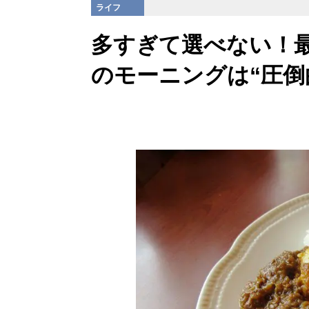
ライフ
多すぎて選べない！最
のモーニングは“圧倒