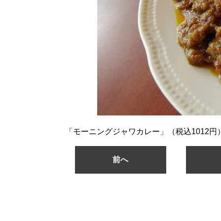
「モーニングジャワカレー」（税込1012円
前へ