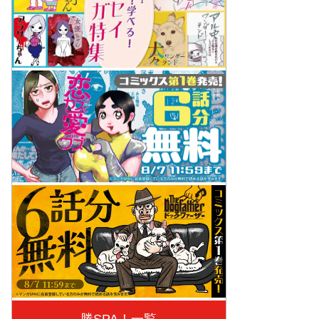
勝SPA！一覧