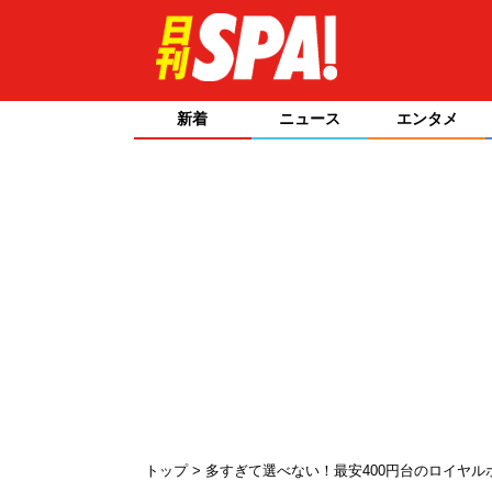
新着
ニュース
エンタメ
トップ
多すぎて選べない！最安400円台のロイヤル