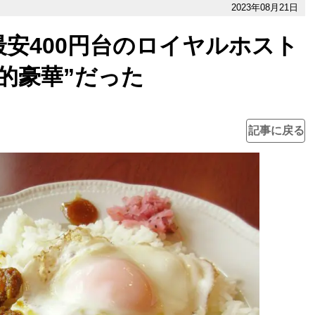
2023年08月21日
安400円台のロイヤルホスト
的豪華”だった
記事に戻る