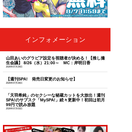
インフォメーション
山田あいのグラビア設定を視聴者が決める！【推し撮
生会議】 8/26（水）21:00～ MC：岸明日香
2026年07月29日
【週刊SPA! 発売日変更のお知らせ】
2026年07月28日
「天羽希純」のセクシーな秘蔵カットを大放出！週刊
SPA!のサブスク「MySPA!」続々更新中！初回は初月
99円で読み放題
2026年07月03日