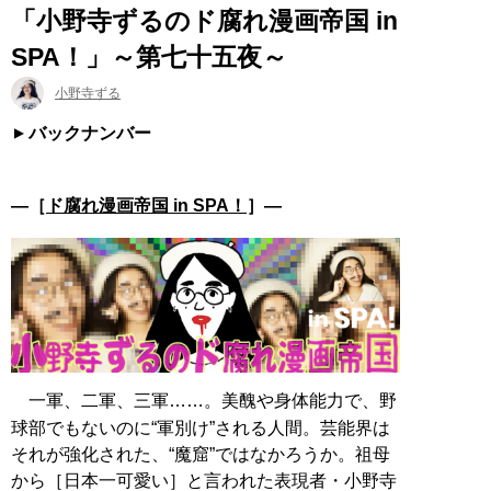
「小野寺ずるのド腐れ漫画帝国 in
SPA！」～第七十五夜～
小野寺ずる
バックナンバー
―［
ド腐れ漫画帝国 in SPA！
］―
一軍、二軍、三軍……。美醜や身体能力で、野
球部でもないのに“軍別け”される人間。芸能界は
それが強化された、“魔窟”ではなかろうか。祖母
から［日本一可愛い］と言われた表現者・小野寺