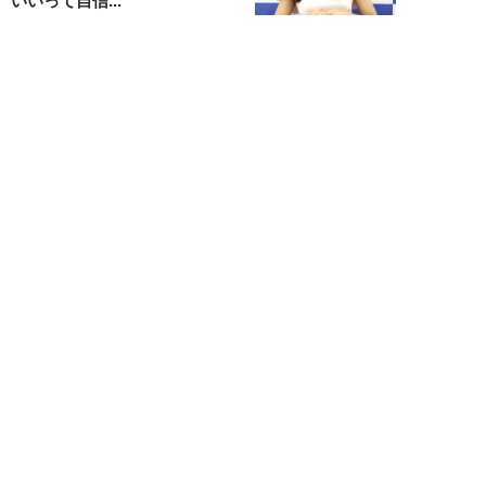
いいって自信...
NEW!
エンタメ
2026年08月08日
「“隠れCMキング”と呼ばれるの
は…」男性CM起用4位・小倉史
也（29）が...
望月ふみ
NEW!
エンタメ
2026年08月08日
「マッチョこそ強い」MAX鈴木
が語る、大食い業界の新しい潮
流。日本の現王者...
寺西ジャジューカ