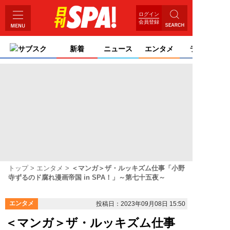
ログイン
会員登録
サブスク
新着
ニュース
エンタメ
ライフ
トップ
エンタメ
＜マンガ＞ザ・ルッキズム仕事「小野
寺ずるのド腐れ漫画帝国 in SPA！」～第七十五夜～
エンタメ
投稿日：2023年09月08日 15:50
＜マンガ＞ザ・ルッキズム仕事