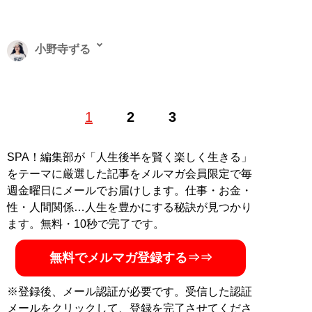
小野寺ずる
'89年宮城県出身の役者、ド腐れ漫画家。舞台を中心に活
1
2
3
躍後、'19年に「まだ結婚できない男」（関西テレビ）で
山下香織役、'20年「いいね!光源氏くん」（NHK）で宇
都宮亜紀役など、テレビドラマでも活躍の場を広げる。
SPA！編集部が「人生後半を賢く楽しく生きる」
また、個人表現研究所「ZURULABO」を開設し、漫
をテーマに厳選した記事をメルマガ会員限定で毎
画、エッセイ、ポエムなどを発表。好きな言葉は「百発
週金曜日にメールでお届けします。仕事・お金・
百中」。 X：
@zuruart
性・人間関係…人生を豊かにする秘訣が見つかり
ます。無料・10秒で完了です。
記事一覧へ
無料でメルマガ登録する⇒⇒
※登録後、メール認証が必要です。受信した認証
メールをクリックして、登録を完了させてくださ