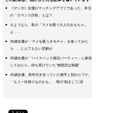
《マンガ》女優がマッチングアプリであった、本当
の「ロマンス詐欺」とは？
さようなら、私の「マメを吸う大人のおもちゃ」
よ……
35歳女優が「マメを吸うオモチャ」を使ってみた
ら……とんでもない悲劇が
35歳女優が「ハイスペック婚活パーティー」に参加
してみたら…待ち受けていた“無慈悲な制裁”
35歳女優、長年付き合っていた相手と別れたワケ。
「もう一生独りなのかも」…母の“励まし”に涙