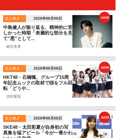
NEW!
エンタメ
2026年08月09日
中島健人が振り返る、精神的に苦
しかった時期「表層的な部分を見
て“悪”として...
細谷美香
NEW!
エンタメ
2026年08月08日
HKT48・石橋颯、グループ15周
年記念ムックの取材で頭をフル回
転「どうや...
須田紫苑
NEW!
エンタメ
2026年08月08日
SKE48・太田彩夏が自身初の写
真集を猛アピール「今が一番かわ