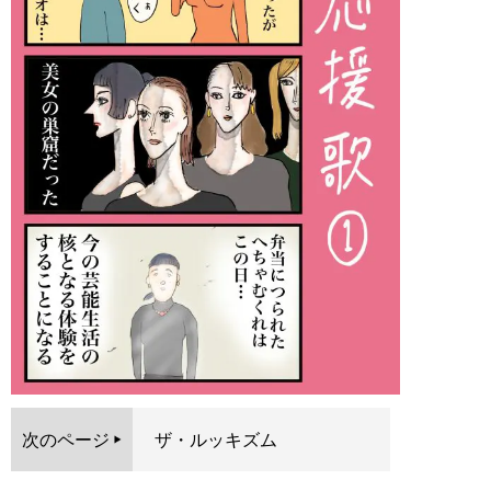
次のページ
ザ・ルッキズム