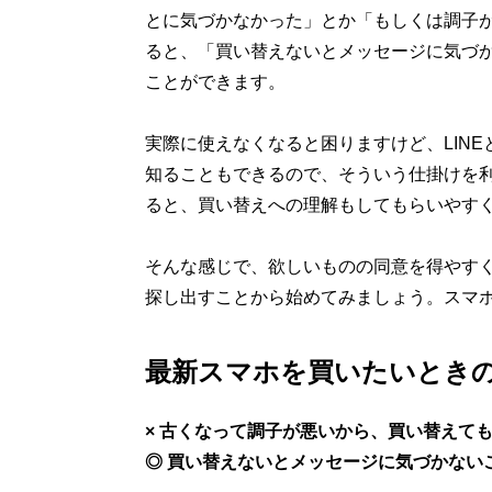
とに気づかなかった」とか「もしくは調子
ると、「買い替えないとメッセージに気づ
ことができます。
実際に使えなくなると困りますけど、LIN
知ることもできるので、そういう仕掛けを
ると、買い替えへの理解もしてもらいやす
そんな感じで、欲しいものの同意を得やす
探し出すことから始めてみましょう。スマ
最新スマホを買いたいときの
× 古くなって調子が悪いから、買い替えて
◎ 買い替えないとメッセージに気づかない