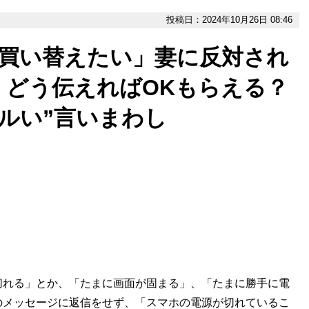
投稿日：2024年10月26日 08:46
を買い替えたい」妻に反対され
、どう伝えればOKもらえる？
ルい”言いまわし
切れる」とか、「たまに画面が固まる」、「たまに勝手に電
のメッセージに返信をせず、「スマホの電源が切れているこ