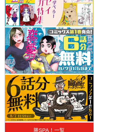
勝SPA！一覧