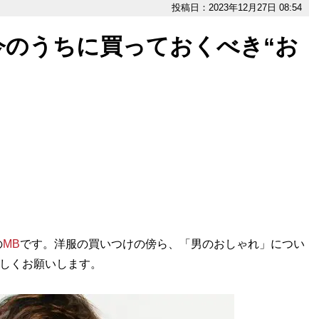
投稿日：2023年12月27日 08:54
今のうちに買っておくべき“お
の
MB
です。洋服の買いつけの傍ら、「男のおしゃれ」につい
ろしくお願いします。