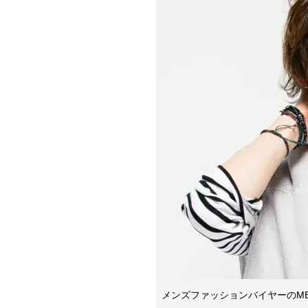
メンズファッションバイヤーのM