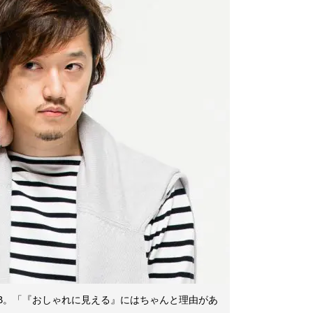
B。「『おしゃれに見える』にはちゃんと理由があ