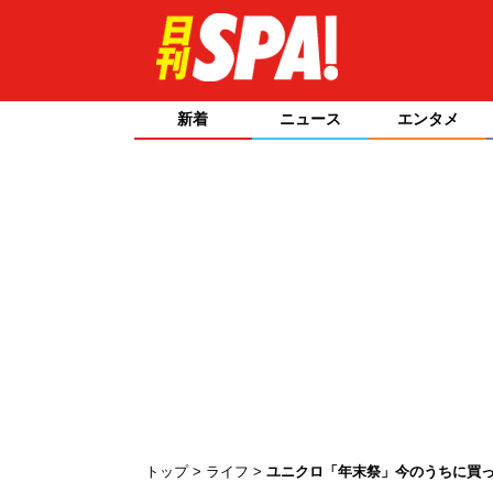
新着
ニュース
エンタメ
トップ
ライフ
ユニクロ「年末祭」今のうちに買っ