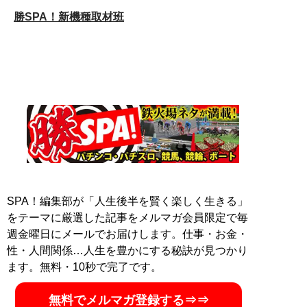
勝SPA！新機種取材班
SPA！編集部が「人生後半を賢く楽しく生きる」
をテーマに厳選した記事をメルマガ会員限定で毎
週金曜日にメールでお届けします。仕事・お金・
性・人間関係…人生を豊かにする秘訣が見つかり
ます。無料・10秒で完了です。
無料でメルマガ登録する⇒⇒