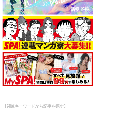
【関連キーワードから記事を探す】