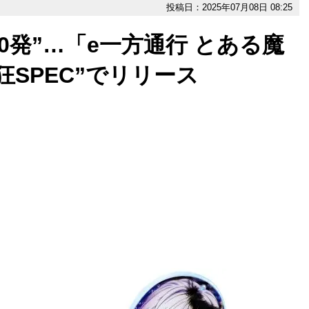
投稿日：2025年07月08日 08:25
000発”…「e一方通行 とある魔
SPEC”でリリース