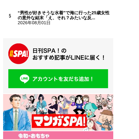
“男性が好きそうな水着”で海に行った25歳女性
の意外な結末「え、それ？みたいな反...
2026年08月01日