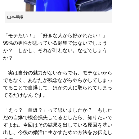
山本早織
「モテたい！」「好きな人から好かれたい！」
99%の男性が思っている願望ではないでしょう
か？ しかし、それが叶わない。なぜでしょう
か？
実は自分の魅力がないからでも、モテないから
でもなく、あなたが残念ながらやらかしてしまっ
てることで自爆して、ほかの人に取られてしまっ
てるだけなんです。
「えっ？ 自爆？」って思いましたか？ もした
だの自爆で機会損失してるとしたら、知りたいで
すよね。今回はその結果を出している原因を洗い
出し、今後の婚活に生かすための方法をお伝えし