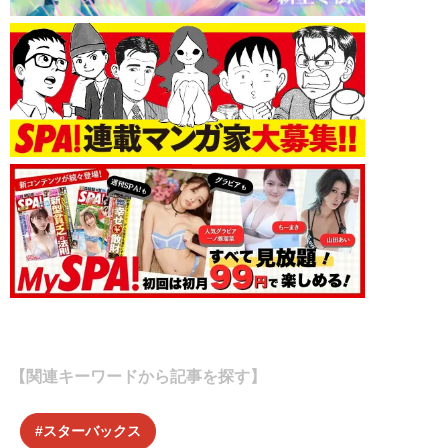
【関連キーワードから記事を探す】
スターバックス