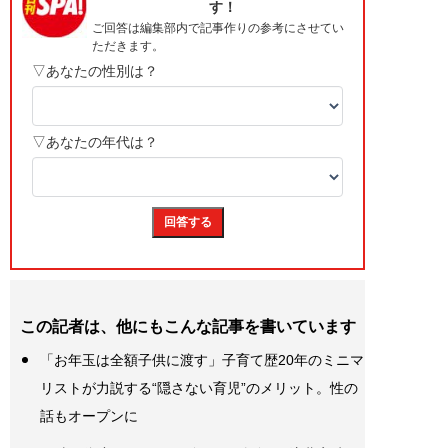
この記者は、他にもこんな記事を書いています
「お年玉は全額子供に渡す」子育て歴20年のミニマ
リストが力説する“隠さない育児”のメリット。性の
話もオープンに