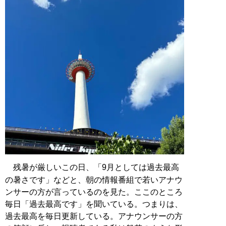
残暑が厳しいこの日、「9月としては過去最高
の暑さです」などと、朝の情報番組で若いアナウ
ンサーの方が言っているのを見た。ここのところ
毎日「過去最高です」を聞いている。つまりは、
過去最高を毎日更新している。アナウンサーの方