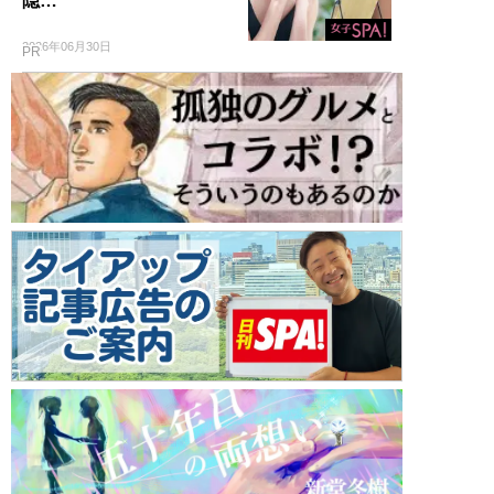
隠…
2026年06月30日
PR