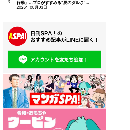
行動」…プロがすすめる“夏のダルさ”...
2026年08月03日