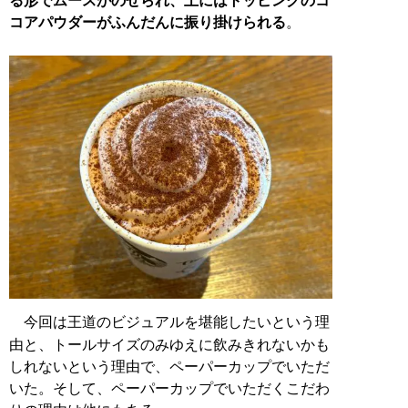
る形でムースがのせられ、上にはトッピングのコ
コアパウダーがふんだんに振り掛けられる
。
今回は王道のビジュアルを堪能したいという理
由と、トールサイズのみゆえに飲みきれないかも
しれないという理由で、ペーパーカップでいただ
いた。そして、ペーパーカップでいただくこだわ