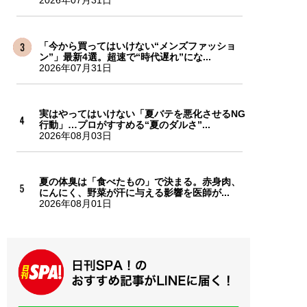
2026年07月31日
「今から買ってはいけない“メンズファッショ
ン”」最新4選。超速で“時代遅れ”にな...
2026年07月31日
実はやってはいけない「夏バテを悪化させるNG
行動」…プロがすすめる“夏のダルさ”...
2026年08月03日
夏の体臭は「食べたもの」で決まる。赤身肉、
にんにく、野菜が汗に与える影響を医師が...
2026年08月01日