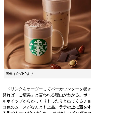
画像は公式HPより
ドリンクをオーダーしてバーカウンターを覗き
見れば「ご褒美」と言われる理由がわかる。ボト
ルホイップからゆっくりもったりと出てくるチョ
コ色のムースがなんとも上品。
ラテの上に蓋をす