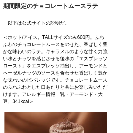
期間限定のチョコレートムースラテ
以下は公式サイトの説明だ。
＜ホット/アイス。TALLサイズのみ600円。ふわ
ふわのチョコレートムースをのせた、香ばしく豊
かな味わいのラテ。キャラメルのような甘く力強
い味とナッツを感じさせる後味の「エスプレッソ
ロースト」をエスプレッソ抽出し、アーモンドと
ヘーゼルナッツのソースを合わせた香ばしく豊か
な味わいのビバレッジです。チョコレートムース
のふわふわとした口あたりと共にお楽しみいただ
けます。アレルギー情報 乳・アーモンド・大
豆、341kcal＞