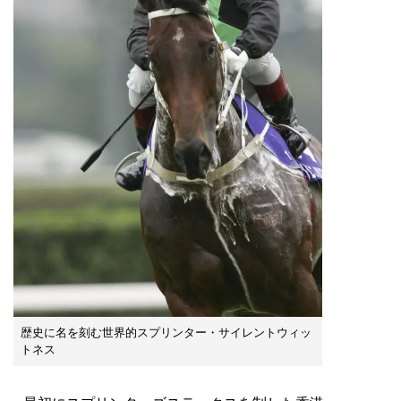
歴史に名を刻む世界的スプリンター・サイレントウィッ
トネス