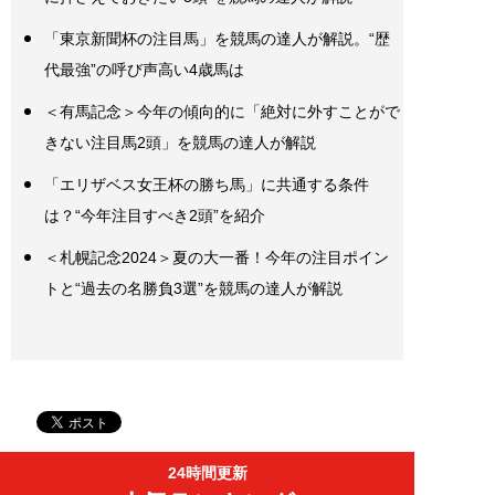
「東京新聞杯の注目馬」を競馬の達人が解説。“歴
代最強”の呼び声高い4歳馬は
＜有馬記念＞今年の傾向的に「絶対に外すことがで
きない注目馬2頭」を競馬の達人が解説
「エリザベス女王杯の勝ち馬」に共通する条件
は？“今年注目すべき2頭”を紹介
＜札幌記念2024＞夏の大一番！今年の注目ポイン
トと“過去の名勝負3選”を競馬の達人が解説
24時間更新