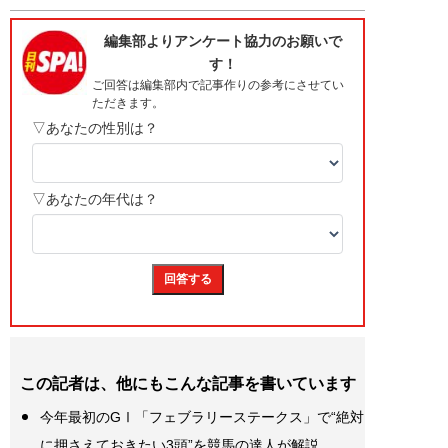
この記者は、他にもこんな記事を書いています
今年最初のGⅠ「フェブラリーステークス」で“絶対
に押さえておきたい3頭”を競馬の達人が解説