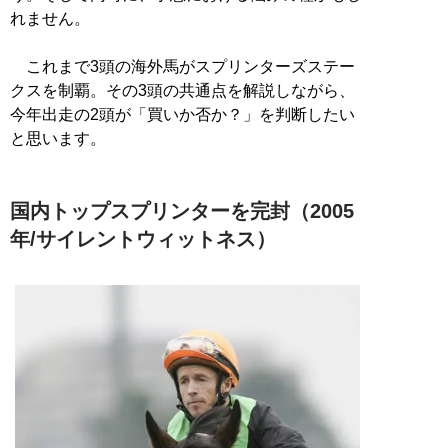
れません。
これまで3頭の海外馬がスプリンターズステー
クスを制覇。その3頭の共通点を解説しながら、
今年出走の2頭が「買いか否か？」を判断したい
と思います。
国内トップスプリンターを完封（2005
年/サイレントウィットネス）