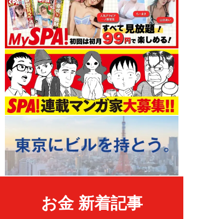
お金 新着記事