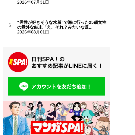
2026年07月31日
“男性が好きそうな水着”で海に行った25歳女性
の意外な結末「え、それ？みたいな反...
2026年08月01日