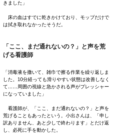
きました」
床の血はすでに乾きかけており、モップだけで
は拭き取れなかったそうだ。
「ここ、まだ通れないの？」と声を荒
げる看護師
「消毒液を撒いて、雑巾で擦る作業を繰り返しま
した。10分経っても滑りやすい状態は改善しなく
て……周囲の視線と急かされる声がプレッシャー
になっていました」
看護師が、「ここ、まだ通れないの？」と声を
荒げることもあったという。小出さんは、「申し
訳ありません、あと少しで終わります」とだけ返
し、必死に手を動かした。