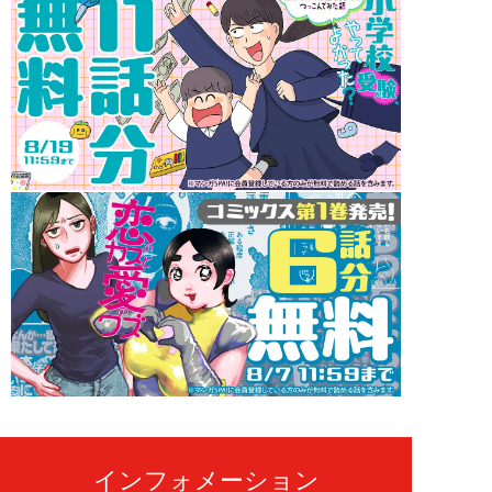
インフォメーション