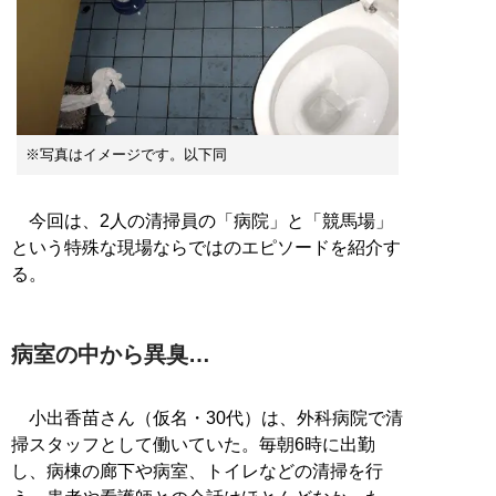
※写真はイメージです。以下同
今回は、2人の清掃員の「病院」と「競馬場」
という特殊な現場ならではのエピソードを紹介す
る。
病室の中から異臭…
小出香苗さん（仮名・30代）は、外科病院で清
掃スタッフとして働いていた。毎朝6時に出勤
し、病棟の廊下や病室、トイレなどの清掃を行