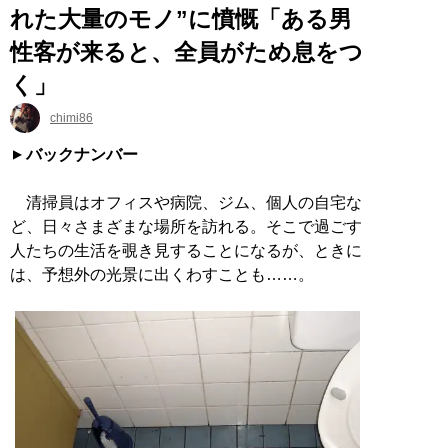
れた大量のモノ”に憤慨「ある男
性客が来ると、全員がため息をつ
く」
chimi86
バックナンバー
清掃員はオフィスや病院、ジム、個人の自宅な
ど、日々さまざまな場所を訪れる。そこで過ごす
人たちの生活を覗き見することになるが、ときに
は、予想外の光景に出くわすことも……。