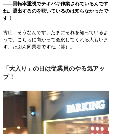
——回転率重視でテキパキ作業されているんです
ね。退出するのを覗いているのは知らなかったで
す！
古山：そうなんです。たまにそれを知っているよ
うで、こちらに向かって会釈してくれる人もいま
す。たぶん同業者ですね（笑）。
「大入り」の日は従業員のやる気アッ
プ！