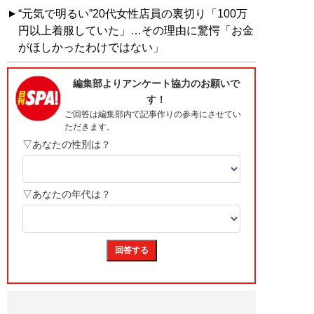
“元気で明るい”20代女性店員の裏切り「100万
円以上着服していた」…その理由に驚愕「お金
がほしかったわけではない」