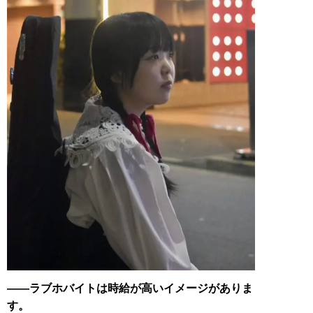
——ラブホバイトは時給が高いイメージがありま
す。