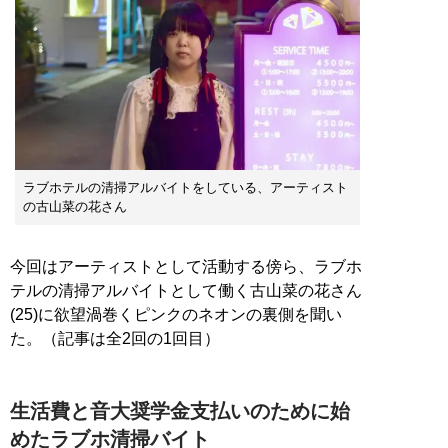
ラブホテルの清掃アルバイトをしている、アーティスト
の古山菜の花さん
今回はアーティストとして活動する傍ら、ラブホ
テルの清掃アルバイトとして働く古山菜の花さん
(25)に欲望渦巻くピンクのネオンの裏側を聞い
た。（記事は全2回の1回目）
生活費と音大奨学金支払いのために始
めたラブホ清掃バイト