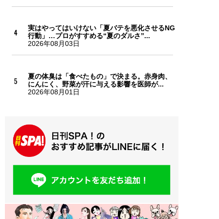
実はやってはいけない「夏バテを悪化させるNG
行動」…プロがすすめる“夏のダルさ”...
2026年08月03日
夏の体臭は「食べたもの」で決まる。赤身肉、
にんにく、野菜が汗に与える影響を医師が...
2026年08月01日