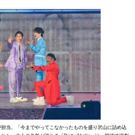
が担当。「今までやってこなかったものを盛り沢山に詰め込