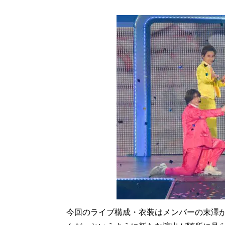
今回のライブ構成・衣装はメンバーの末澤