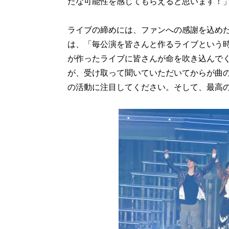
たな可能性を感じてもらえると思います！
ライブの締めには、ファンへの感謝を込めた
は、「毎公演を皆さんと作るライブという
が作ったライブに皆さんが命を吹き込んで
が、受け取って聞いていただいてからが曲の物
の活動に注目してください。そして、最高