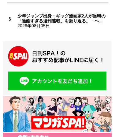
少年ジャンプ出身・ギャグ漫画家2人が当時の
「過酷すぎる週刊連載」を振り返る。「ヘ...
2026年08月05日