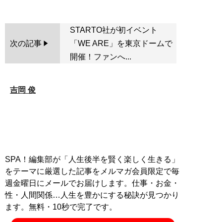
STARTO社が初イベント
次の記事
「WE ARE」を東京ドームで
開催！ファンへ...
吉岡 俊
SPA！編集部が「人生後半を賢く楽しく生きる」
をテーマに厳選した記事をメルマガ会員限定で毎
週金曜日にメールでお届けします。仕事・お金・
性・人間関係…人生を豊かにする秘訣が見つかり
ます。無料・10秒で完了です。