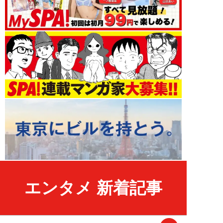
エンタメ 新着記事