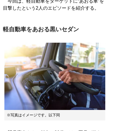
今回は、軽自動車をターゲットに“あおる車”を
目撃したという2人のエピソードを紹介する。
軽自動車をあおる黒いセダン
※写真はイメージです。以下同