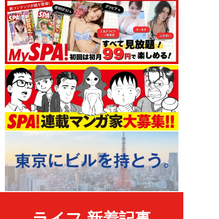
ライフ 新着記事