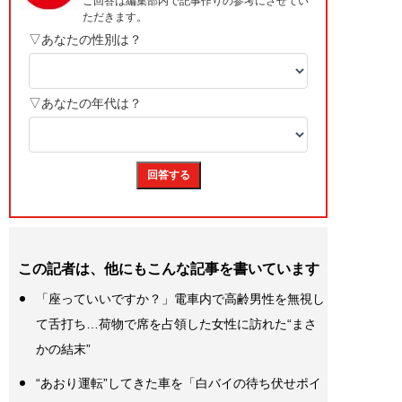
この記者は、他にもこんな記事を書いています
「座っていいですか？」電車内で高齢男性を無視し
て舌打ち…荷物で席を占領した女性に訪れた“まさ
かの結末”
“あおり運転”してきた車を「白バイの待ち伏せポイ