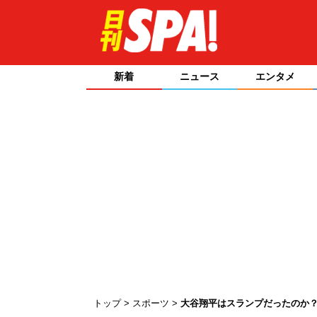
新着
ニュース
エンタメ
トップ
スポーツ
大谷翔平はスランプだったのか