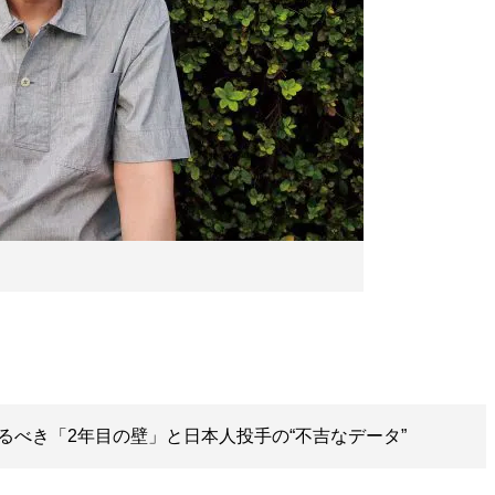
るべき「2年目の壁」と日本人投手の“不吉なデータ”