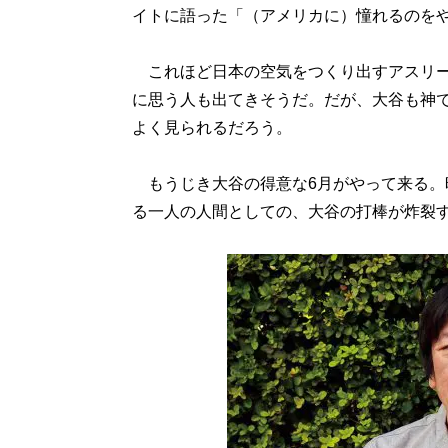
イトに語った「（アメリカに）憧れるのを
これほど日本の空気をつくり出すアスリー
に思う人も出てきそうだ。だが、大谷も神
よく見られるだろう。
もうじき大谷の得意な6月がやって来る。昨
る一人の人間としての、大谷の打棒が炸裂