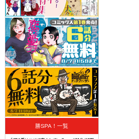
勝SPA！一覧