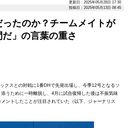
更新日：2025年05月28日 17:30
投稿日：2025年05月13日 08:45
だったのか？チームメイトが
間だ」の言葉の重さ
バックスとの対戦に1番DHで先発出場し、今季12号となるソ
き添うために一時離脱し、4月に試合復帰した後は不振気味
コメントしたことが注目されていた（以下、ジャーナリス