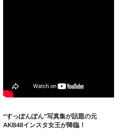
“すっぽんぽん”写真集が話題の元
AKB48インスタ女王が降臨！