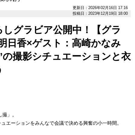
更新日：2026年02月16日 17:16
投稿日：2023年12月19日 18:00
ろしグラビア公開中！【グラ
明日香×ゲスト：高崎かなみ
”の撮影シチュエーションと衣
う
し撮」。
チュエーションをみんなで会議で決める興奮の小一時間。