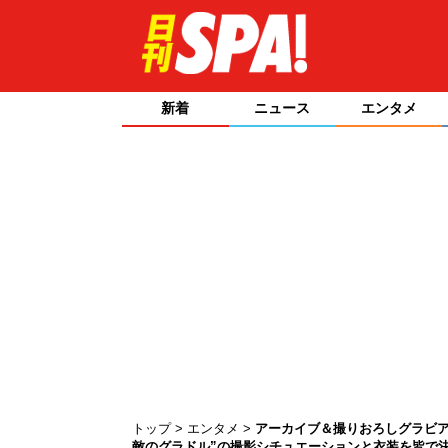
新着
ニュース
エンタメ
トップ
エンタメ
アーカイブ＆撮りおろしグラビア
敵のグラドル”の撮影シチュエーションと衣装を皆で