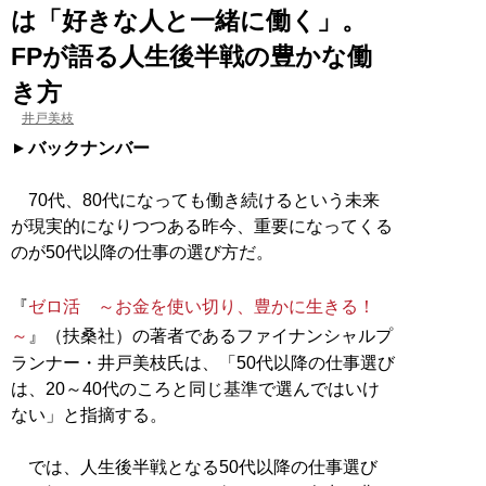
は「好きな人と一緒に働く」。
FPが語る人生後半戦の豊かな働
き方
井戸美枝
バックナンバー
70代、80代になっても働き続けるという未来
が現実的になりつつある昨今、重要になってくる
のが50代以降の仕事の選び方だ。
『
ゼロ活 ～お金を使い切り、豊かに生きる！
～
』（扶桑社）の著者であるファイナンシャルプ
ランナー・井戸美枝氏は、「50代以降の仕事選び
は、20～40代のころと同じ基準で選んではいけ
ない」と指摘する。
では、人生後半戦となる50代以降の仕事選び