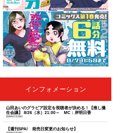
インフォメーション
山田あいのグラビア設定を視聴者が決める！【推し撮
生会議】 8/26（水）21:00～ MC：岸明日香
2026年07月29日
【週刊SPA! 発売日変更のお知らせ】
2026年07月28日