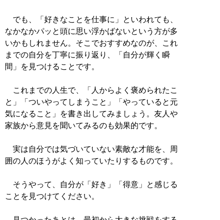
でも、「好きなことを仕事に」といわれても、
なかなかパッと頭に思い浮かばないという方が多
いかもしれません。そこでおすすめなのが、これ
までの自分を丁寧に振り返り、「自分が輝く瞬
間」を見つけることです。
これまでの人生で、「人からよく褒められたこ
と」「ついやってしまうこと」「やっていると元
気になること」を書き出してみましょう。友人や
家族から意見を聞いてみるのも効果的です。
実は自分では気づいていない素敵な才能を、周
囲の人のほうがよく知っていたりするものです。
そうやって、自分が「好き」「得意」と感じる
ことを見つけてください。
見つかったあとは、最初から大きな挑戦をする