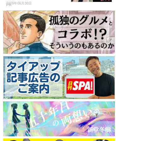
2026年06月30日
PR