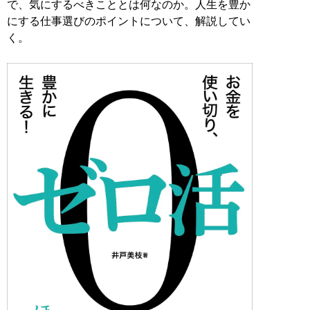
で、気にするべきこととは何なのか。人生を豊か
にする仕事選びのポイントについて、解説してい
く。