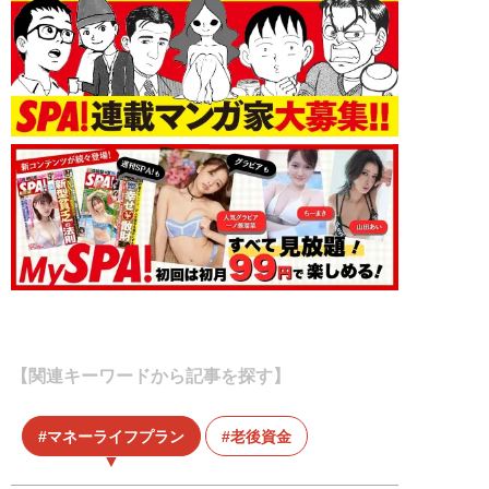
【関連キーワードから記事を探す】
マネーライフプラン
老後資金