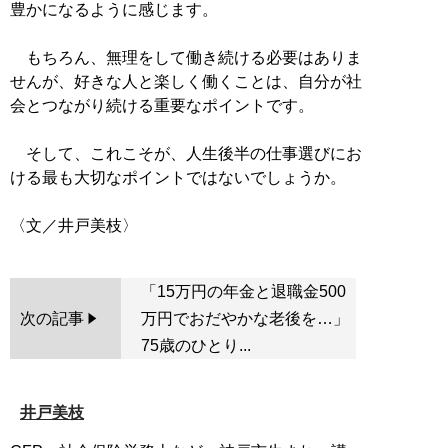
豊かになるように感じます。
もちろん、無理をして働き続ける必要はありま
せんが、好きな人と楽しく働くことは、自分が社
会とつながり続ける重要なポイントです。
そして、これこそが、人生後半の仕事選びにお
ける最も大切なポイントではないでしょうか。
「15万円の年金と退職金500
次の記事
万円でおだやかな老後を…」
75歳のひとり...
井戸美枝