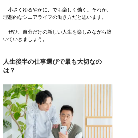
小さくゆるやかに、でも楽しく働く。それが、
理想的なシニアライフの働き方だと思います。
ぜひ、自分だけの新しい人生を楽しみながら築
いていきましょう。
人生後半の仕事選びで最も大切なの
は？