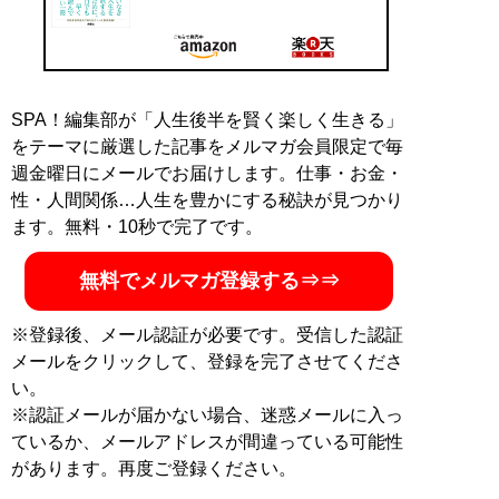
SPA！編集部が「人生後半を賢く楽しく生きる」
をテーマに厳選した記事をメルマガ会員限定で毎
週金曜日にメールでお届けします。仕事・お金・
性・人間関係…人生を豊かにする秘訣が見つかり
ます。無料・10秒で完了です。
無料でメルマガ登録する⇒⇒
※登録後、メール認証が必要です。受信した認証
メールをクリックして、登録を完了させてくださ
い。
※認証メールが届かない場合、迷惑メールに入っ
ているか、メールアドレスが間違っている可能性
があります。再度ご登録ください。