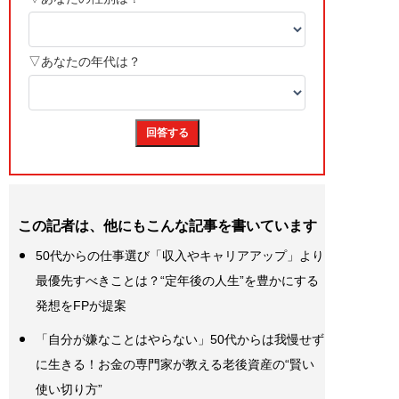
この記者は、他にもこんな記事を書いています
50代からの仕事選び「収入やキャリアアップ」より
最優先すべきことは？“定年後の人生”を豊かにする
発想をFPが提案
「自分が嫌なことはやらない」50代からは我慢せず
に生きる！お金の専門家が教える老後資産の“賢い
使い切り方”