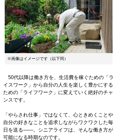
※画像はイメージです（以下同）
50代以降は働き方を、生活費を稼ぐための「ラ
イスワーク」から自分の人生を楽しく豊かにする
ための「ライフワーク」に変えていく絶好のチャ
ンスです。
「やらされ仕事」ではなくて、心ときめくことや
自分の好きなことを追求しながらワクワクした毎
日を送る——。シニアライフは、そんな働き方が
可能になる時期なのです。