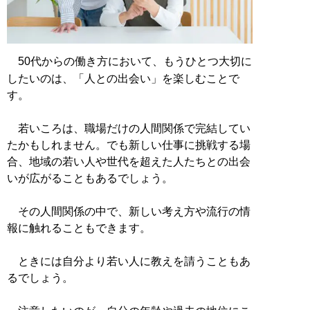
50代からの働き方において、もうひとつ大切に
したいのは、「人との出会い」を楽しむことで
す。
若いころは、職場だけの人間関係で完結してい
たかもしれません。でも新しい仕事に挑戦する場
合、地域の若い人や世代を超えた人たちとの出会
いが広がることもあるでしょう。
その人間関係の中で、新しい考え方や流行の情
報に触れることもできます。
ときには自分より若い人に教えを請うこともあ
るでしょう。