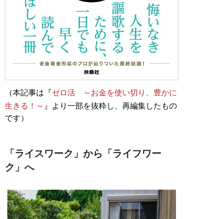
（本記事は『
ゼロ活 ～お金を使い切り、豊かに
生きる！～
』より一部を抜粋し、再編集したもの
です）
「ライスワーク」から「ライフワー
ク」へ