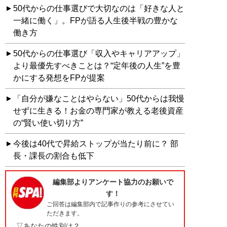
50代からの仕事選びで大切なのは「好きな人と
一緒に働く」。FPが語る人生後半戦の豊かな
働き方
50代からの仕事選び「収入やキャリアアップ」
より最優先すべきことは？“定年後の人生”を豊
かにする発想をFPが提案
「自分が嫌なことはやらない」50代からは我慢
せずに生きる！お金の専門家が教える老後資産
の“賢い使い切り方”
今後は40代で昇給ストップが当たり前に？ 部
長・課長の割合も低下