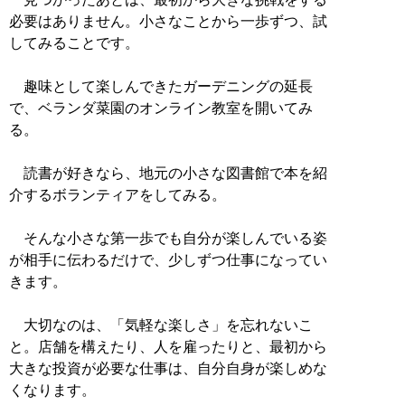
必要はありません。小さなことから一歩ずつ、試
してみることです。
趣味として楽しんできたガーデニングの延長
で、ベランダ菜園のオンライン教室を開いてみ
る。
読書が好きなら、地元の小さな図書館で本を紹
介するボランティアをしてみる。
そんな小さな第一歩でも自分が楽しんでいる姿
が相手に伝わるだけで、少しずつ仕事になってい
きます。
大切なのは、「気軽な楽しさ」を忘れないこ
と。店舗を構えたり、人を雇ったりと、最初から
大きな投資が必要な仕事は、自分自身が楽しめな
くなります。