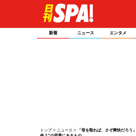
新着
ニュース
エンタメ
トップ
ニュース
「母を殴れば、さぞ爽快だろう」
件？”の背景にあるもの