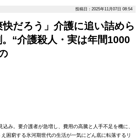
投稿日：2025年11月07日 08:54
爽快だろう」介護に追い詰めら
。“介護殺人・実は年間1000
の
る見込み。要介護者が急増し、費用の高騰と人手不足を機に、
さえ困窮する氷河期世代の生活が一気にどん底に転落するリ